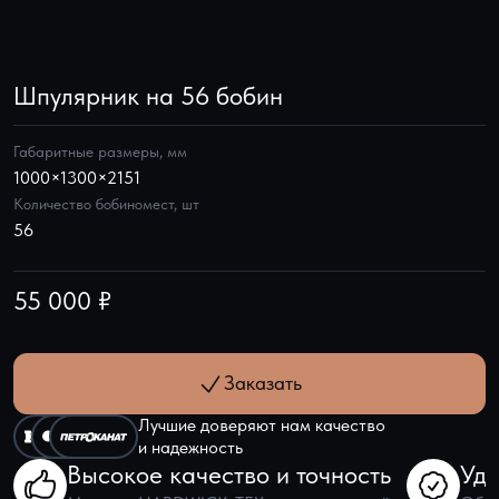
Шпулярник на 56 бобин
Габаритные размеры, мм
1000×1300×2151
Количество бобиномест, шт
56
55 000 ₽
Заказать
Лучшие доверяют нам качество
и надежность
Высокое качество и точность
Удо