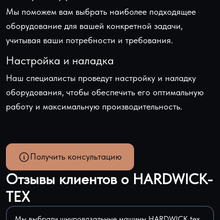
Мы поможем вам выбрать наиболее подходящее
оборудование для вашей конкретной задачи,
учитывая ваши потребности и требования.
Настройка и наладка
Наш специалисты проведут настройку и наладку
оборудования, чтобы обеспечить его оптимальную
работу и максимальную производительность.
Получить консультацию
Отзывы клиентов о HARDWICK-
TEX
Мы выбрали шнуровязальные машины HARDWICK tex