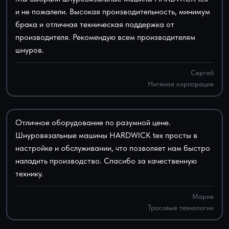
и не пожалели. Высокая производительность, минимум
брака и отличная техническая поддержка от
производителя. Рекомендую всем производителям
шнуров.
Сергей
Нитяная корпорация
Отличное оборудование по разумной цене.
Шнуровязальные машины HARDWICK tex просты в
настройке и обслуживании, что позволяет нам быстро
наладить производство. Спасибо за качественную
технику.
Мария
Тросовые технологии