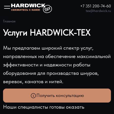
+7 351 200-74-60
tex@hardwick.ru
Главная
Услуги HARDWICK-TEX
Мы предлагаем широкий спектр услуг,
направленных на обеспечение максимальной
эффективности и надежности работы
оборудования для производства шнуров,
веревок, канатов и нитей.
Получить консультацию
Наши специалисты готовы оказать